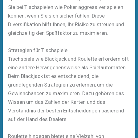
Sie bei Tischspielen wie Poker aggressiver spielen
können, wenn Sie sich sicher fühlen. Diese
Diversifikation hilft Ihnen, Ihr Risiko zu streuen und
gleichzeitig den Spaßfaktor zu maximieren.
Strategien für Tischspiele
Tischspiele wie Blackjack und Roulette erfordern oft
eine andere Herangehensweise als Spielautomaten.
Beim Blackjack ist es entscheidend, die
grundlegenden Strategien zu erlernen, um die
Gewinnchancen zu maximieren. Dazu gehören das
Wissen um das Zählen der Karten und das
Verständnis der besten Entscheidungen basierend
auf der Hand des Dealers.
Roulette hingegen bietet eine Vielzahl von