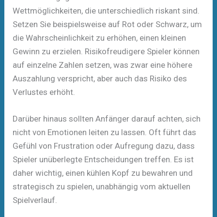
Wettmöglichkeiten, die unterschiedlich riskant sind.
Setzen Sie beispielsweise auf Rot oder Schwarz, um
die Wahrscheinlichkeit zu erhöhen, einen kleinen
Gewinn zu erzielen. Risikofreudigere Spieler können
auf einzelne Zahlen setzen, was zwar eine höhere
Auszahlung verspricht, aber auch das Risiko des
Verlustes erhöht.
Darüber hinaus sollten Anfänger darauf achten, sich
nicht von Emotionen leiten zu lassen. Oft führt das
Gefühl von Frustration oder Aufregung dazu, dass
Spieler unüberlegte Entscheidungen treffen. Es ist
daher wichtig, einen kühlen Kopf zu bewahren und
strategisch zu spielen, unabhängig vom aktuellen
Spielverlauf.