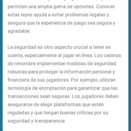
permiten una amplia gama de opciones. Conocer
estas leyes ayuda a evitar problemas legales y
asegura que la experiencia de juego sea segura y
agradable.
La seguridad es otro aspecto crucial a tener en
cuenta, especialmente al jugar en línea. Los casinos
de renombre implementan medidas de seguridad
robustas para proteger la información personal y
financiera de sus jugadores. Por ejemplo, utilizan
tecnología de encriptación para garantizar que las
transacciones sean seguras. Los jugadores deben
asegurarse de elegir plataformas que estén
reguladas y que tengan buenas críticas por su
seguridad y transparencia.