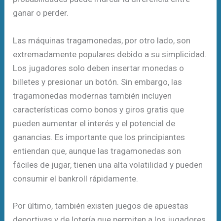
ganar o perder.
Las máquinas tragamonedas, por otro lado, son
extremadamente populares debido a su simplicidad.
Los jugadores solo deben insertar monedas o
billetes y presionar un botón. Sin embargo, las
tragamonedas modernas también incluyen
características como bonos y giros gratis que
pueden aumentar el interés y el potencial de
ganancias. Es importante que los principiantes
entiendan que, aunque las tragamonedas son
fáciles de jugar, tienen una alta volatilidad y pueden
consumir el bankroll rápidamente.
Por último, también existen juegos de apuestas
deportivas y de lotería que permiten a los jugadores