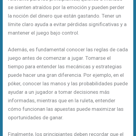
se sienten atraídos por la emoción y pueden perder
la noción del dinero que están gastando. Tener un
límite claro ayuda a evitar pérdidas significativas y a
mantener el juego bajo control.
Además, es fundamental conocer las reglas de cada
juego antes de comenzar a jugar. Tomarse el
tiempo para entender las mecánicas y estrategias
puede hacer una gran diferencia. Por ejemplo, en el
póker, conocer las manos y las probabilidades puede
ayudar a un jugador a tomar decisiones más
informadas, mientras que en la ruleta, entender
cómo funcionan las apuestas puede maximizar las
oportunidades de ganar.
Finalmente, los principiantes deben recordar que el