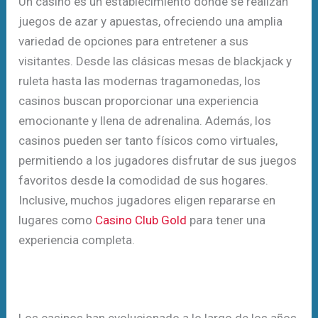
Un casino es un establecimiento donde se realizan
juegos de azar y apuestas, ofreciendo una amplia
variedad de opciones para entretener a sus
visitantes. Desde las clásicas mesas de blackjack y
ruleta hasta las modernas tragamonedas, los
casinos buscan proporcionar una experiencia
emocionante y llena de adrenalina. Además, los
casinos pueden ser tanto físicos como virtuales,
permitiendo a los jugadores disfrutar de sus juegos
favoritos desde la comodidad de sus hogares.
Inclusive, muchos jugadores eligen repararse en
lugares como
Casino Club Gold
para tener una
experiencia completa.