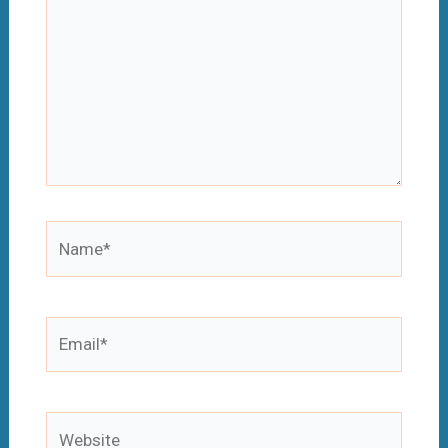
Name*
Email*
Website