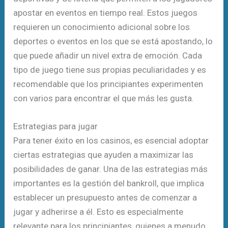
apostar en eventos en tiempo real. Estos juegos
requieren un conocimiento adicional sobre los
deportes o eventos en los que se está apostando, lo
que puede añadir un nivel extra de emoción. Cada
tipo de juego tiene sus propias peculiaridades y es
recomendable que los principiantes experimenten
con varios para encontrar el que más les gusta.
Estrategias para jugar
Para tener éxito en los casinos, es esencial adoptar
ciertas estrategias que ayuden a maximizar las
posibilidades de ganar. Una de las estrategias más
importantes es la gestión del bankroll, que implica
establecer un presupuesto antes de comenzar a
jugar y adherirse a él. Esto es especialmente
relevante para los principiantes, quienes a menudo