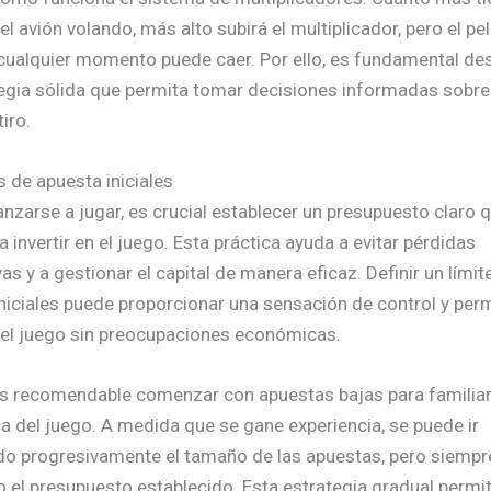
l avión volando, más alto subirá el multiplicador, pero el pel
cualquier momento puede caer. Por ello, es fundamental des
egia sólida que permita tomar decisiones informadas sobr
tiro.
s de apuesta iniciales
anzarse a jugar, es crucial establecer un presupuesto claro 
 invertir en el juego. Esta práctica ayuda a evitar pérdidas
vas y a gestionar el capital de manera eficaz. Definir un límit
niciales puede proporcionar una sensación de control y perm
del juego sin preocupaciones económicas.
s recomendable comenzar con apuestas bajas para familiar
a del juego. A medida que se gane experiencia, se puede ir
o progresivamente el tamaño de las apuestas, pero siempr
 el presupuesto establecido. Esta estrategia gradual permi