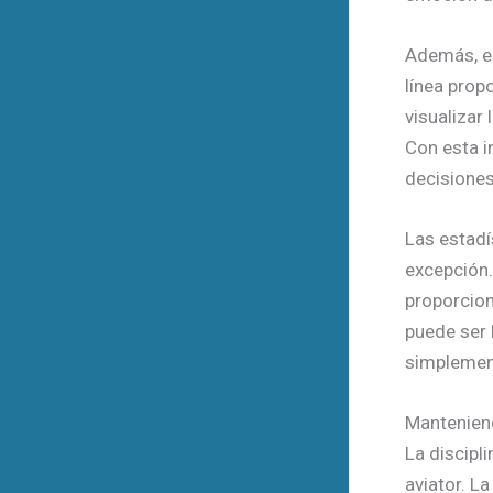
Además, es
línea prop
visualizar
Con esta i
decisiones
Las estadí
excepción.
proporcion
puede ser 
simplement
Manteniend
La discipl
aviator. L