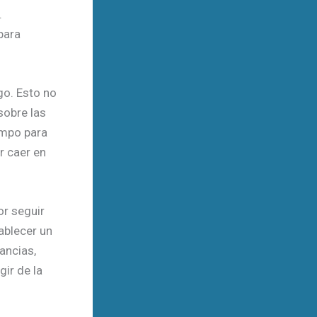
.
para
go. Esto no
sobre las
empo para
r caer en
or seguir
ablecer un
nancias,
ir de la