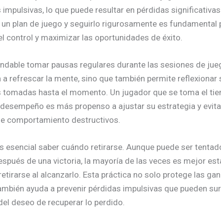
 impulsivas, lo que puede resultar en pérdidas significativas
 un plan de juego y seguirlo rigurosamente es fundamental 
l control y maximizar las oportunidades de éxito.
dable tomar pausas regulares durante las sesiones de jue
 a refrescar la mente, sino que también permite reflexionar 
s tomadas hasta el momento. Un jugador que se toma el ti
 desempeño es más propenso a ajustar su estrategia y evita
de comportamiento destructivos.
 esencial saber cuándo retirarse. Aunque puede ser tentad
spués de una victoria, la mayoría de las veces es mejor est
retirarse al alcanzarlo. Esta práctica no solo protege las ga
ambién ayuda a prevenir pérdidas impulsivas que pueden surg
 del deseo de recuperar lo perdido.