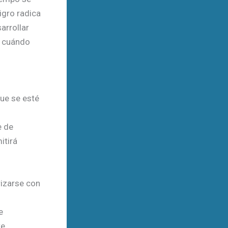
igro radica
arrollar
e cuándo
que se esté
e de
itirá
izarse con
e
te