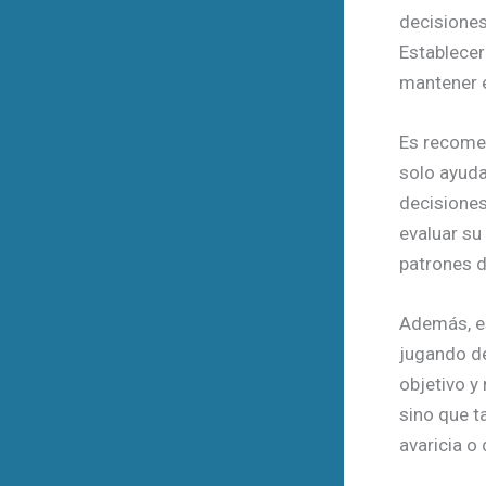
decisiones
Establecer
mantener e
Es recomen
solo ayuda
decisione
evaluar su
patrones 
Además, es
jugando de
objetivo y 
sino que t
avaricia o