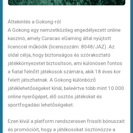
Áttekintés a Gokong-ról
A Gokong egy nemzetközileg engedélyezett online
kaszinó, amely Curacao eGaming által nyújtott
licenccel működik (licenszszám: 8048/JAZ). Az
oldal célja, hogy biztonságos és szórakoztató
játékkörnyezetet biztosítson, ami különösen fontos
a fiatal felnőtt játékosok számára, akik 18 éves kor
felett játszhatnak. A Gokong különböző
játéklehetőségeket kínál, beleértve több mint 10.000
online nyerőgépet, élő osztós játékokat és
sportfogadási lehetőségeket.
Ezen kívül a platform rendszeresen frissíti bónuszait
és promócióit, hogy a játékosokat ösztönözze a