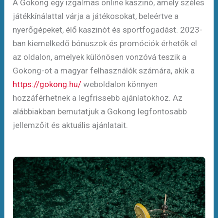
A Gokong egy izgalmas online kaszinó, amely széles
játékkínálattal várja a játékosokat, beleértve a
nyerőgépeket, élő kaszinót és sportfogadást. 2023-
ban kiemelkedő bónuszok és promóciók érhetők el
az oldalon, amelyek különösen vonzóvá teszik a
Gokong-ot a magyar felhasználók számára, akik a
https://gokong.hu/
weboldalon könnyen
hozzáférhetnek a legfrissebb ajánlatokhoz. Az
alábbiakban bemutatjuk a Gokong legfontosabb
jellemzőit és aktuális ajánlatait.