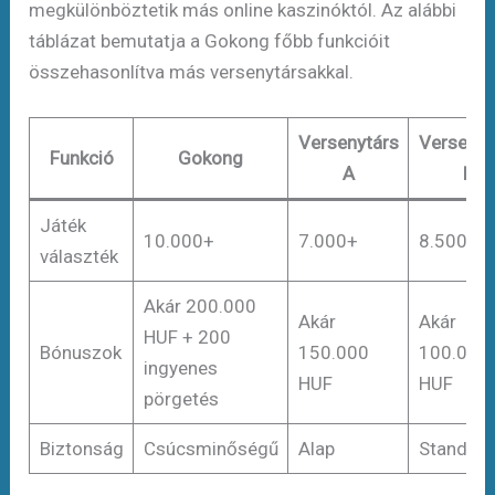
megkülönböztetik más online kaszinóktól. Az alábbi
táblázat bemutatja a Gokong főbb funkcióit
összehasonlítva más versenytársakkal.
Versenytárs
Versenyt
Funkció
Gokong
A
B
Játék
10.000+
7.000+
8.500+
választék
Akár 200.000
Akár
Akár
HUF + 200
Bónuszok
150.000
100.000
ingyenes
HUF
HUF
pörgetés
Biztonság
Csúcsminőségű
Alap
Standard