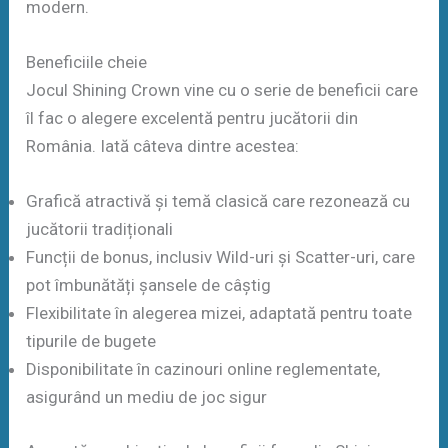
modern.
Beneficiile cheie
Jocul Shining Crown vine cu o serie de beneficii care
îl fac o alegere excelentă pentru jucătorii din
România. Iată câteva dintre acestea:
Grafică atractivă și temă clasică care rezonează cu
jucătorii tradiționali
Funcții de bonus, inclusiv Wild-uri și Scatter-uri, care
pot îmbunătăți șansele de câștig
Flexibilitate în alegerea mizei, adaptată pentru toate
tipurile de bugete
Disponibilitate în cazinouri online reglementate,
asigurând un mediu de joc sigur