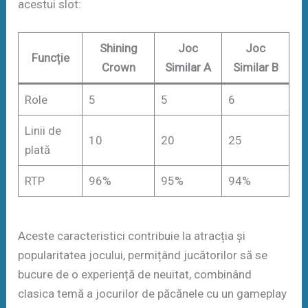
acestui slot:
Shining
Joc
Joc
Funcție
Crown
Similar A
Similar B
Role
5
5
6
Linii de
10
20
25
plată
RTP
96%
95%
94%
Aceste caracteristici contribuie la atracția și
popularitatea jocului, permițând jucătorilor să se
bucure de o experiență de neuitat, combinând
clasica temă a jocurilor de păcănele cu un gameplay