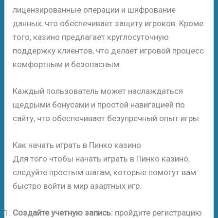
лицензированные операции и шифрование
данных, что обеспечивает защиту игроков. Кроме
того, казино предлагает круглосуточную
поддержку клиентов, что делает игровой процесс
комфортным и безопасным.
Каждый пользователь может наслаждаться
щедрыми бонусами и простой навигацией по
сайту, что обеспечивает безупречный опыт игры.
Как начать играть в Пинко казино
Для того чтобы начать играть в Пинко казино,
следуйте простым шагам, которые помогут вам
быстро войти в мир азартных игр.
Создайте учетную запись:
пройдите регистрацию