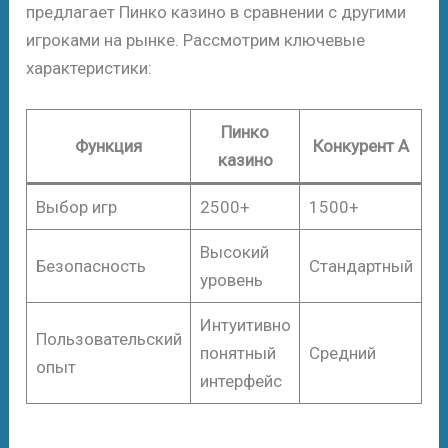
предлагает Пинко казино в сравнении с другими
игроками на рынке. Рассмотрим ключевые
характеристики:
Пинко
К
Функция
Конкурент A
казино
Выбор игр
2500+
1500+
2
Высокий
Безопасность
Стандартный
Б
уровень
Интуитивно
Пользовательский
понятный
Средний
Б
опыт
интерфейс