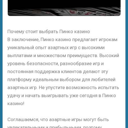
Почему стоит выбрать Пинко казино
В заключение, Пинко казино предлагает игрокам
уникальный опыт азартных игр с высокими
выплатами и множеством преимуществ. Высокий
уровень безопасности, разнообразие игр и
постоянная поддержка клиентов делают эту
платформу идеальным выбором для любителей
азартных игр. Не упустите возможность испытать
удачу и начать выигрывать уже сегодня в Пинко
казино!
Соглашаемся, что азартные игры могут быть
увлекательными и прибыльными, поэтому