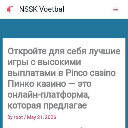
Skip
NSSK Voetbal
to
Mai
content
Men
Откройте для себя лучшие
игры с высокими
выплатами в Pinco casino
Пинко казино — это
онлайн-платформа,
которая предлагае
By
root
/
May 21, 2026