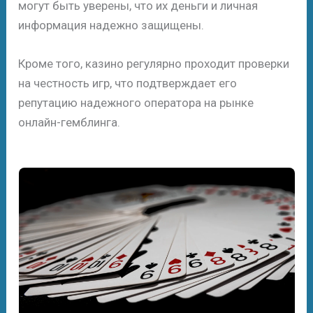
могут быть уверены, что их деньги и личная
информация надежно защищены.
Кроме того, казино регулярно проходит проверки
на честность игр, что подтверждает его
репутацию надежного оператора на рынке
онлайн-гемблинга.