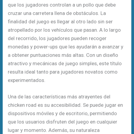
que los jugadores controlan a un pollo que debe
cruzar una carretera llena de obstáculos. La
finalidad del juego es llegar al otro lado sin ser
atropellado por los vehículos que pasan. A lo largo
del recorrido, los jugadores pueden recoger
monedas y power-ups que les ayudarán a avanzar y
a obtener puntuaciones más altas. Con un diseño
atractivo y mecánicas de juego simples, este título
resulta ideal tanto para jugadores novatos como
experimentados.
Una de las características más atrayentes del
chicken road es su accesibilidad. Se puede jugar en
dispositivos móviles y de escritorio, permitiendo
que los usuarios disfruten del juego en cualquier
lugar y momento. Además, su naturaleza