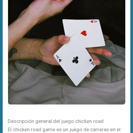
Descripción general del juego chicken road
El chicken road game es un juego de carreras en el