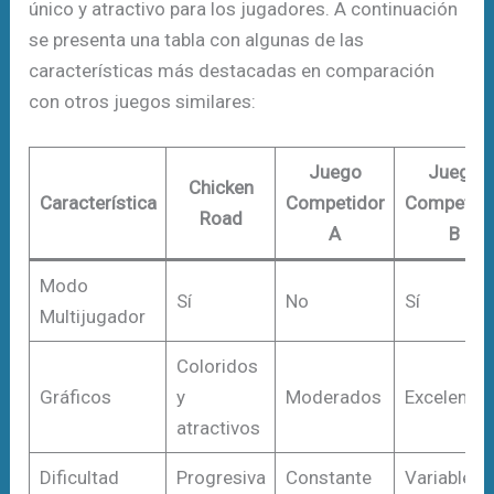
único y atractivo para los jugadores. A continuación
se presenta una tabla con algunas de las
características más destacadas en comparación
con otros juegos similares:
Juego
Juego
Chicken
Característica
Competidor
Competido
Road
A
B
Modo
Sí
No
Sí
Multijugador
Coloridos
Gráficos
y
Moderados
Excelentes
atractivos
Dificultad
Progresiva
Constante
Variable