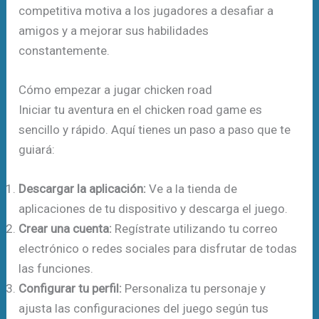
competitiva motiva a los jugadores a desafiar a
amigos y a mejorar sus habilidades
constantemente.
Cómo empezar a jugar chicken road
Iniciar tu aventura en el chicken road game es
sencillo y rápido. Aquí tienes un paso a paso que te
guiará:
Descargar la aplicación:
Ve a la tienda de
aplicaciones de tu dispositivo y descarga el juego.
Crear una cuenta:
Regístrate utilizando tu correo
electrónico o redes sociales para disfrutar de todas
las funciones.
Configurar tu perfil:
Personaliza tu personaje y
ajusta las configuraciones del juego según tus