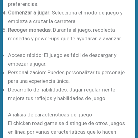
preferencias.
Comenzar a jugar:
Selecciona el modo de juego y
empieza a cruzar la carretera.
Recoger monedas:
Durante el juego, recolecta
monedas y power-ups que te ayudarán a avanzar.
Acceso rápido: El juego es fácil de descargar y
empezar a jugar.
Personalización: Puedes personalizar tu personaje
para una experiencia única.
Desarrollo de habilidades: Jugar regularmente
mejora tus reflejos y habilidades de juego.
Análisis de características del juego
El chicken road game se distingue de otros juegos
en línea por varias características que lo hacen