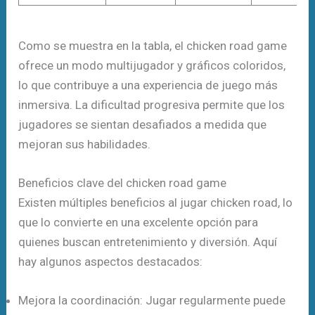
Como se muestra en la tabla, el chicken road game
ofrece un modo multijugador y gráficos coloridos,
lo que contribuye a una experiencia de juego más
inmersiva. La dificultad progresiva permite que los
jugadores se sientan desafiados a medida que
mejoran sus habilidades.
Beneficios clave del chicken road game
Existen múltiples beneficios al jugar chicken road, lo
que lo convierte en una excelente opción para
quienes buscan entretenimiento y diversión. Aquí
hay algunos aspectos destacados:
Mejora la coordinación: Jugar regularmente puede