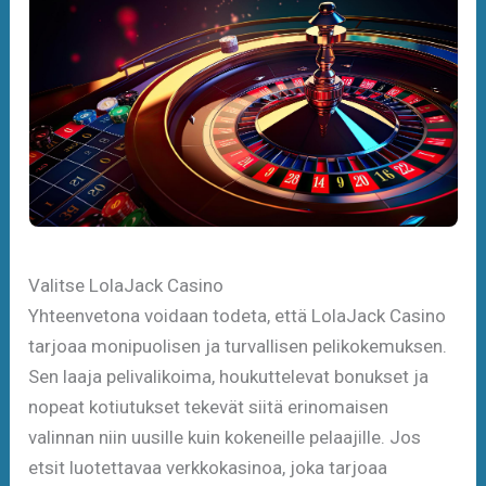
Valitse LolaJack Casino
Yhteenvetona voidaan todeta, että LolaJack Casino
tarjoaa monipuolisen ja turvallisen pelikokemuksen.
Sen laaja pelivalikoima, houkuttelevat bonukset ja
nopeat kotiutukset tekevät siitä erinomaisen
valinnan niin uusille kuin kokeneille pelaajille. Jos
etsit luotettavaa verkkokasinoa, joka tarjoaa