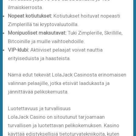
ilmaiskierrosta.
Nopeat kotiutukset:
Kotiutukset hoituvat nopeasti
Zimplerillä tai kryptovaluutoilla.
Monipuoliset maksutavat:
Tuki Zimplerille, Skrillille,
Bitcoinille ja muille vaihtoehdoille.
VIP-klubi:
Aktiiviset pelaajat voivat nauttia
erityiseduista ja haasteista.
Nämä edut tekevät LolaJack Casinosta erinomaisen
valinnan pelaajille, jotka etsivät laadukasta ja
jännittävää pelikokemusta.
Luotettavuus ja turvallisuus
LolaJack Casino on sitoutunut tarjoamaan
turvallisen ja luotettavan pelikokemuksen. Kasino
käyttää edistyksellisiä tietoturvatekniikoita, kuten