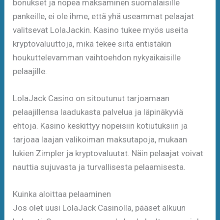
bonukset ja nopea maksaminen suomalaisille
pankeille, ei ole ihme, että yhä useammat pelaajat
valitsevat LolaJackin. Kasino tukee myös useita
kryptovaluuttoja, mikä tekee siitä entistäkin
houkuttelevamman vaihtoehdon nykyaikaisille
pelaajille.
LolaJack Casino on sitoutunut tarjoamaan
pelaajillensa laadukasta palvelua ja läpinäkyviä
ehtoja. Kasino keskittyy nopeisiin kotiutuksiin ja
tarjoaa laajan valikoiman maksutapoja, mukaan
lukien Zimpler ja kryptovaluutat. Näin pelaajat voivat
nauttia sujuvasta ja turvallisesta pelaamisesta.
Kuinka aloittaa pelaaminen
Jos olet uusi LolaJack Casinolla, pääset alkuun