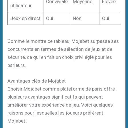
Conviviale
Moyenne
Élevée
utilisateur
Jeux en direct
Oui
Non
Oui
Comme le montre ce tableau, Mojabet surpasse ses
concurrents en termes de sélection de jeux et de
sécurité, ce qui en fait un choix privilégié pour les
parieurs.
Avantages clés de Mojabet
Choisir Mojabet comme plateforme de paris offre
plusieurs avantages significatifs qui peuvent
améliorer votre expérience de jeu. Voici quelques
raisons pour lesquelles les joueurs préfèrent
Mojabet :