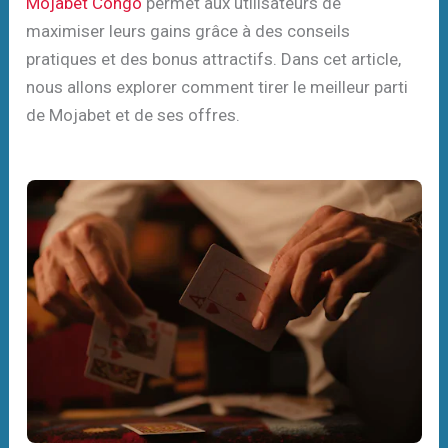
Mojabet Congo
permet aux utilisateurs de
maximiser leurs gains grâce à des conseils
pratiques et des bonus attractifs. Dans cet article,
nous allons explorer comment tirer le meilleur parti
de Mojabet et de ses offres.