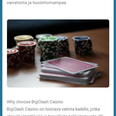
vaivatonta ja huolettomampaa.
Why choose BigClash Casino
BigClash Casino on loistava valinta kaikille, jotka