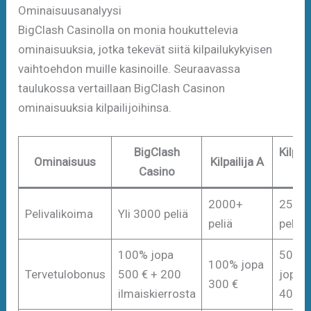
Ominaisuusanalyysi
BigClash Casinolla on monia houkuttelevia
ominaisuuksia, jotka tekevät siitä kilpailukykyisen
vaihtoehdon muille kasinoille. Seuraavassa
taulukossa vertaillaan BigClash Casinon
ominaisuuksia kilpailijoihinsa.
BigClash
Kilpail
Ominaisuus
Kilpailija A
Casino
B
2000+
2500
Pelivalikoima
Yli 3000 peliä
peliä
peliä
100% jopa
50%
100% jopa
Tervetulobonus
500 € + 200
jopa
300 €
ilmaiskierrosta
400 €