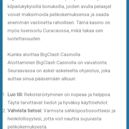
kilpailukykyisillä bonuksilla, joiden avulla pelaajat
voivat maksimoida pelikokemuksensa ja saada
enemmän vastinetta rahoilleen. Tämä kasino on
myös lisensoitu Curacaossa, mikä takaa sen
luotettavuuden.
Kuinka aloittaa BigClash Casinolla
Aloittaminen BigClash Casinolla on vaivatonta.
Seuraavassa on askel-askeleelta ohjeistus, joka
auttaa sinua pääsemään alkuun:
Luo tili:
Rekisteröityminen on nopeaa ja helppoa.
Täytä tarvittavat tiedot ja hyväksy käyttöehdot.
Vahvista tietosi:
Varmista sähköpostiosoitteesi ja
henkilöllisyytesi, jotta voit nauttia sujuvasta
pelikokemuksesta.