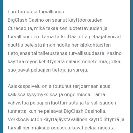
Luottamus ja turvallisuus
BigClash Casino on saanut käyttöoikeuden
Curacaolta, mikä takaa sen luotettavuuden ja
turvallisuuden. Tämä tarkoittaa, että pelaajat voivat
nauttia peleistä ilman huolta henkilökohtaisten
tietojensa tai talletustensa turvallisuudesta. Kasino
käyttää myös kehittyneitä salausmenetelmiä, jotka
suojaavat pelaajien tietoja ja varoja.
Asiakaspalvelu on sitoutunut tarjoamaan apua
kaikissa kysymyksissä ja ongelmissa. Tämä
vahvistaa pelaajien luottamusta ja turvallisuuden
tunnetta, kun he pelaavat BigClash Casinolla.
Verkkosivuston käyttäjäystävällinen käyttöliittymä ja
turvallinen maksuprosessi tekevät pelaamisesta