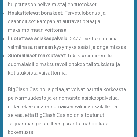
huipputason pelivalmistajien tuotokset.
Houkuttelevat bonukset:
Tervetulobonus ja
säännölliset kampanjat auttavat pelaajia
maksimoimaan voittonsa.
Luotettava asiakaspalvelu:
24/7 live-tuki on aina
valmiina auttamaan kysymyksissäsi ja ongelmissasi.
Suomalaiset maksutavat:
Tuki suosituimmille
suomalaisille maksutavoille tekee talletuksista ja
kotiutuksista vaivattomia.
BigClash Casinolla pelaajat voivat nauttia korkeasta
pelivarmuudesta ja erinomaista asiakaspalvelua,
mikä tekee siitä erinomaisen valinnan kaikille. On
selvää, että BigClash Casino on sitoutunut
tarjoamaan pelaajilleen parasta mahdollista
kokemusta.